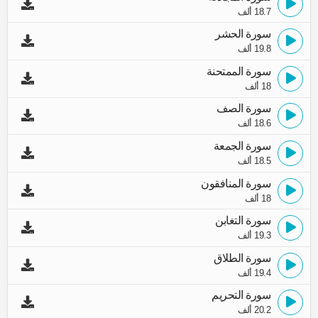
18.7 ألف
سورة الحشر
19.8 ألف
سورة الممتحنة
18 ألف
سورة الصف
18.6 ألف
سورة الجمعة
18.5 ألف
سورة المنافقون
18 ألف
سورة التغابن
19.3 ألف
سورة الطلاق
19.4 ألف
سورة التحريم
20.2 ألف