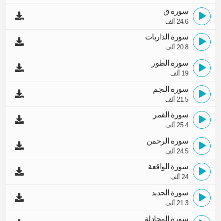
سورة ق
24.6 ألف
سورة الذاريات
20.8 ألف
سورة الطور
19 ألف
سورة النجم
21.5 ألف
سورة القمر
25.4 ألف
سورة الرحمن
24.5 ألف
سورة الواقعة
24 ألف
سورة الحديد
21.3 ألف
سورة المجادلة