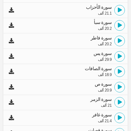
سورة الأحزاب
21.1 ألف
سورة سبأ
20.2 ألف
سورة فاطر
20.2 ألف
سورة يس
29.9 ألف
سورة الصافات
18.9 ألف
سورة ص
20.9 ألف
سورة الزمر
21 ألف
سورة غافر
21.4 ألف
سورة فصلت