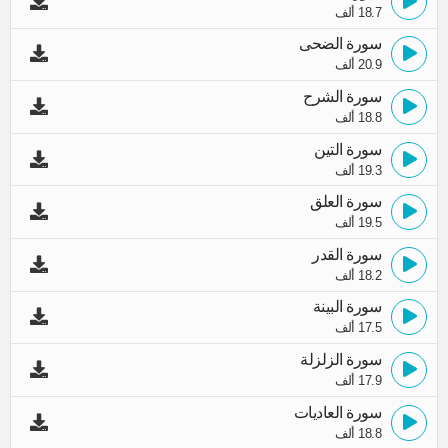
18.7 ألف
سورة الضحى
20.9 ألف
سورة الشرح
18.8 ألف
سورة التين
19.3 ألف
سورة العلق
19.5 ألف
سورة القدر
18.2 ألف
سورة البينة
17.5 ألف
سورة الزلزلة
17.9 ألف
سورة العاديات
18.8 ألف