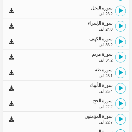
سورة النحل
23.2 ألف
سورة الإسراء
24.8 ألف
سورة الكهف
36.2 ألف
سورة مريم
34.2 ألف
سورة طه
28.1 ألف
سورة الأنبياء
25.4 ألف
سورة الحج
22.2 ألف
سورة المؤمنون
22.7 ألف
سورة النور