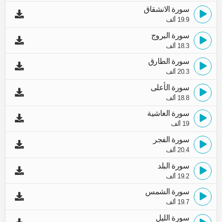
سورة الانشقاق
19.9 ألف
سورة البروج
18.3 ألف
سورة الطارق
20.3 ألف
سورة الأعلى
18.8 ألف
سورة الغاشية
19 ألف
سورة الفجر
20.4 ألف
سورة البلد
19.2 ألف
سورة الشمس
19.7 ألف
سورة الليل