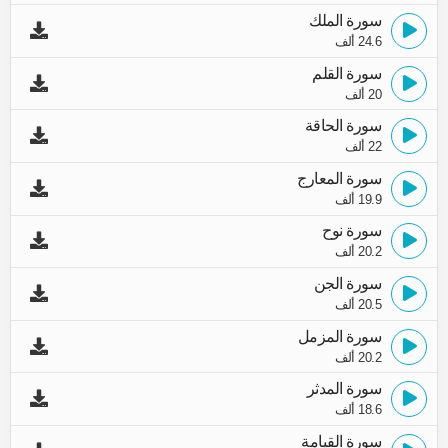
سورة الملك
24.6 ألف
سورة القلم
20 ألف
سورة الحاقة
22 ألف
سورة المعارج
19.9 ألف
سورة نوح
20.2 ألف
سورة الجن
20.5 ألف
سورة المزمل
20.2 ألف
سورة المدثر
18.6 ألف
سورة القيامة