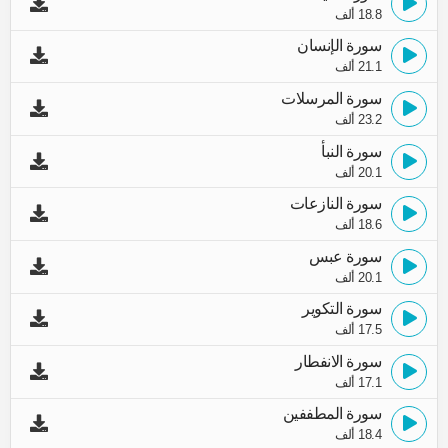
18.8 ألف
سورة الإنسان
21.1 ألف
سورة المرسلات
23.2 ألف
سورة النبأ
20.1 ألف
سورة النازعات
18.6 ألف
سورة عبس
20.1 ألف
سورة التكوير
17.5 ألف
سورة الانفطار
17.1 ألف
سورة المطففين
18.4 ألف