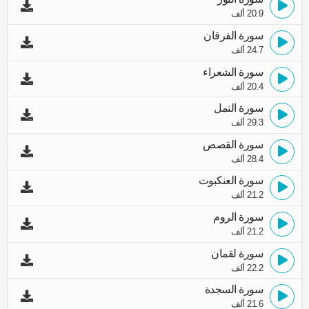
20.9 ألف
سورة الفرقان
24.7 ألف
سورة الشعراء
20.4 ألف
سورة النمل
29.3 ألف
سورة القصص
28.4 ألف
سورة العنكبوت
21.2 ألف
سورة الروم
21.2 ألف
سورة لقمان
22.2 ألف
سورة السجدة
21.6 ألف