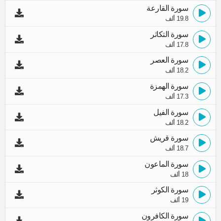
سورة القارعة
19.8 ألف
سورة التكاثر
17.8 ألف
سورة العصر
18.2 ألف
سورة الهمزة
17.3 ألف
سورة الفيل
18.2 ألف
سورة قريش
18.7 ألف
سورة الماعون
18 ألف
سورة الكوثر
19 ألف
سورة الكافرون