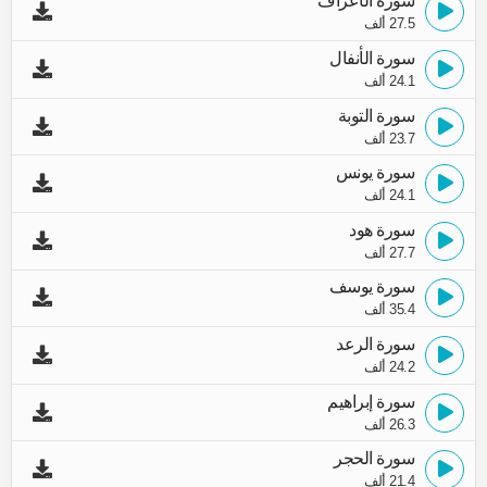
سورة الأعراف
27.5 ألف
سورة الأنفال
24.1 ألف
سورة التوبة
23.7 ألف
سورة يونس
24.1 ألف
سورة هود
27.7 ألف
سورة يوسف
35.4 ألف
سورة الرعد
24.2 ألف
سورة إبراهيم
26.3 ألف
سورة الحجر
21.4 ألف