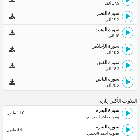
17.9 ألف
سورة النصر
19.2 ألف
سورة المسد
18 ألف
سورة الإخلاص
19.3 ألف
سورة الفلق
18.2 ألف
سورة الناس
20.2 ألف
التلاوات الأكثر زيارة
سورة البقرة
11.6 مليون
بصوت ماهر المعيقلي
سورة البقرة
8.4 مليون
بصوت أحمد العجمي