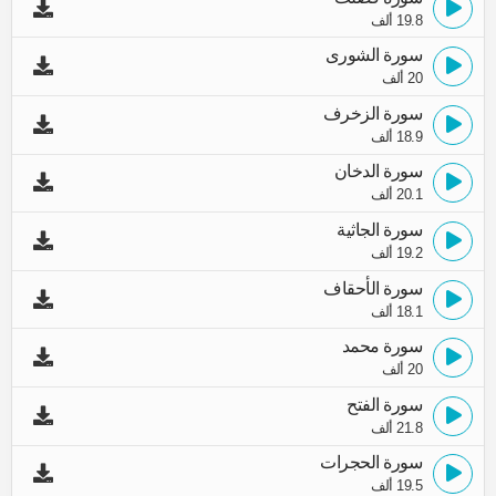
19.8 ألف
سورة الشورى
20 ألف
سورة الزخرف
18.9 ألف
سورة الدخان
20.1 ألف
سورة الجاثية
19.2 ألف
سورة الأحقاف
18.1 ألف
سورة محمد
20 ألف
سورة الفتح
21.8 ألف
سورة الحجرات
19.5 ألف