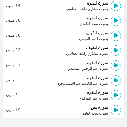
سورة البقرة
4.4 مليون
بصوت مشاري راشد العفاسي
سورة البقرة
3.8 مليون
بصوت سعد الغامدي
سورة الكهف
3.6 مليون
بصوت أحمد العجمي
سورة الكهف
2.3 مليون
بصوت مشاري راشد العفاسي
سورة البقرة
2.1 مليون
بصوت عبد الرحمن السديس
سورة البقرة
2 مليون
بصوت عبد الباسط عبد الصمد مجود
سورة البقرة
2 مليون
بصوت عمر القزابري
سورة يس
1.9 مليون
بصوت سعد الغامدي