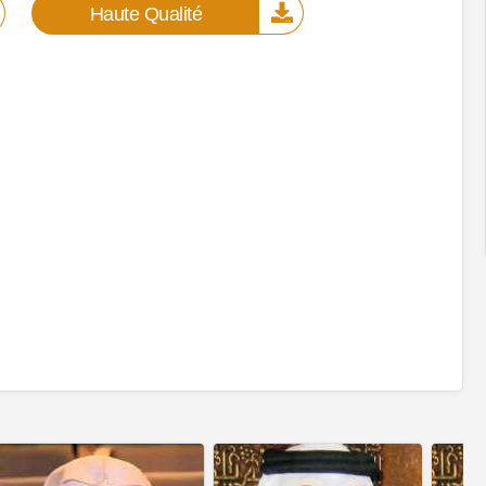
Haute Qualité