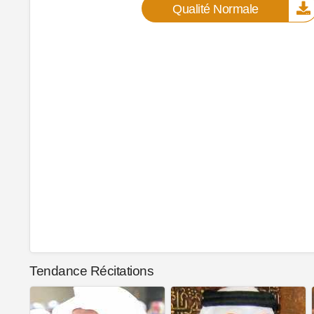
Qualité Normale
Tendance Récitations