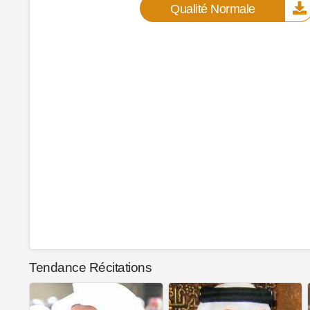
Qualité Normale
Tendance Récitations