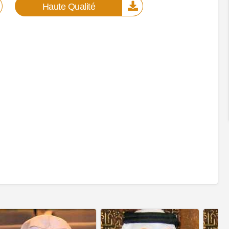
Haute Qualité