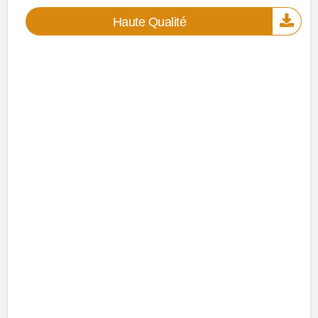
Haute Qualité