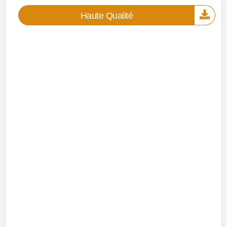
Haute Qualité