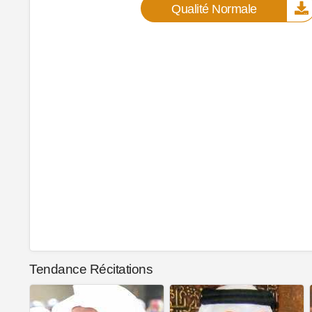
Qualité Normale
Tendance Récitations