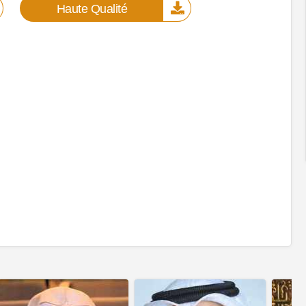
Haute Qualité