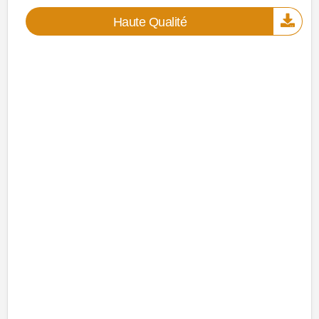
Haute Qualité