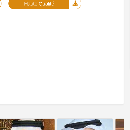
Haute Qualité