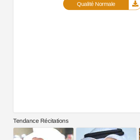
Qualité Normale
Tendance Récitations