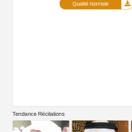
Qualité Normale
Tendance Récitations