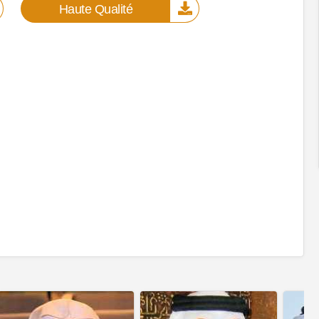
Haute Qualité