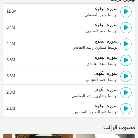
سوره البقره
11.6M
توسط ماهر المعيقلي
سوره البقره
8.4M
توسط أحمد العجمي
سوره البقره
4.4M
توسط مشاري راشد العفاسي
سوره البقره
3.8M
توسط سعد الغامدي
سوره الكهف
3.6M
توسط أحمد العجمي
سوره الكهف
2.3M
توسط مشاري راشد العفاسي
سوره البقره
2.1M
توسط عبد الرحمن السديس
محبوب قرائت