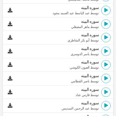
سوره البينه
توسط عبد الباسط عبد الصمد مجود
سوره البينه
توسط ماهر المعيقلي
سوره البينه
توسط أبو بكر الشاطري
سوره البينه
توسط ياسر الدوسري
سوره البينه
توسط العيون الكوشي
سوره البينه
توسط ناصر القطامي
سوره البينه
توسط فارس عباد
سوره البينه
توسط عبد الرحمن السديس