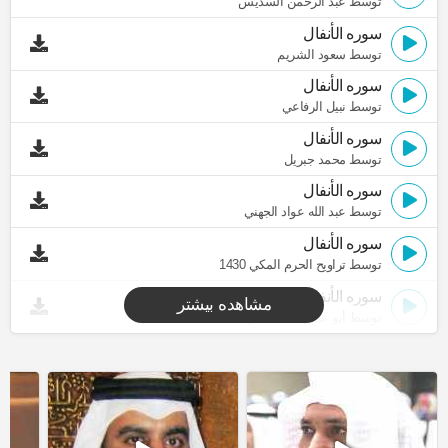
توسط عبد الرحمن السديس
سوره الأنفال
توسط سعود الشريم
سوره الأنفال
توسط نبيل الرفاعي
سوره الأنفال
توسط محمد جبريل
سوره الأنفال
توسط عبد الله عواد الجهني
سوره الأنفال
توسط تراويح الحرم المكي 1430
سوره الأنفال
مشاهده بیشتر
توسط أبو عبد الله المظفر