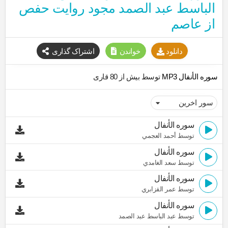
الباسط عبد الصمد مجود روایت حفص
از عاصم
دانلود
خواندن
اشتراک گذاری
سوره الأنفال MP3
توسط بیش از 80 قاری
سوره الأنفال
توسط أحمد العجمي
سوره الأنفال
توسط سعد الغامدي
سوره الأنفال
توسط عمر القزابري
سوره الأنفال
توسط عبد الباسط عبد الصمد