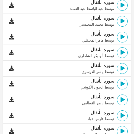
سوره الأنفال
توسط عبد الباسط عبد الصمد
سوره الأنفال
توسط محمد المحيسني
سوره الأنفال
توسط ماهر المعيقلي
سوره الأنفال
توسط أبو بكر الشاطري
سوره الأنفال
توسط ياسر الدوسري
سوره الأنفال
توسط العيون الكوشي
سوره الأنفال
توسط ناصر القطامي
سوره الأنفال
توسط فارس عباد
سوره الأنفال