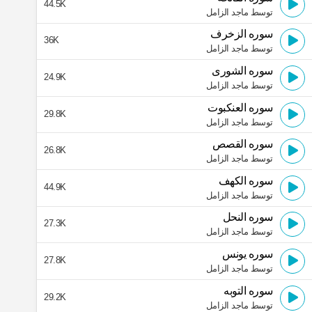
44.5K
توسط ماجد الزامل
سوره الزخرف
36K
توسط ماجد الزامل
سوره الشورى
24.9K
توسط ماجد الزامل
سوره العنكبوت
29.8K
توسط ماجد الزامل
سوره القصص
26.8K
توسط ماجد الزامل
سوره الكهف
44.9K
توسط ماجد الزامل
سوره النحل
27.3K
توسط ماجد الزامل
سوره يونس
27.8K
توسط ماجد الزامل
سوره التوبه
29.2K
توسط ماجد الزامل