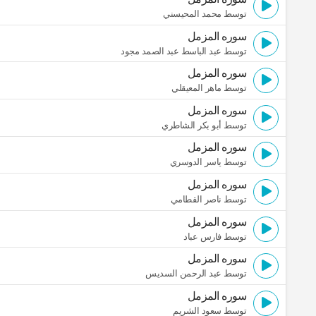
توسط محمد المحيسني
سوره المزمل
توسط عبد الباسط عبد الصمد مجود
سوره المزمل
توسط ماهر المعيقلي
سوره المزمل
توسط أبو بكر الشاطري
سوره المزمل
توسط ياسر الدوسري
سوره المزمل
توسط ناصر القطامي
سوره المزمل
توسط فارس عباد
سوره المزمل
توسط عبد الرحمن السديس
سوره المزمل
توسط سعود الشريم