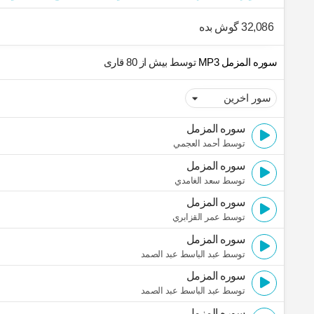
32,086 گوش بده
سوره المزمل MP3
توسط بیش از 80 قاری
سوره المزمل
توسط أحمد العجمي
سوره المزمل
توسط سعد الغامدي
سوره المزمل
توسط عمر القزابري
سوره المزمل
توسط عبد الباسط عبد الصمد
سوره المزمل
توسط عبد الباسط عبد الصمد
سوره المزمل