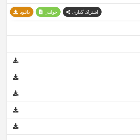
اشتراک گذاری
خواندن
دانلود