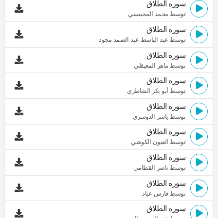
سوره الطلاق
توسط محمد المحيسني
سوره الطلاق
توسط عبد الباسط عبد الصمد مجود
سوره الطلاق
توسط ماهر المعيقلي
سوره الطلاق
توسط أبو بكر الشاطري
سوره الطلاق
توسط ياسر الدوسري
سوره الطلاق
توسط العيون الكوشي
سوره الطلاق
توسط ناصر القطامي
سوره الطلاق
توسط فارس عباد
سوره الطلاق