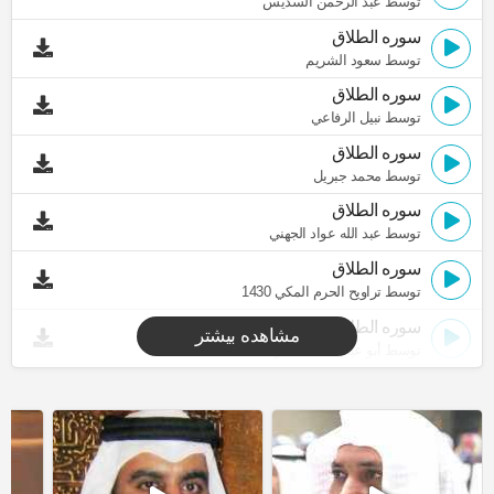
توسط عبد الرحمن السديس
سوره الطلاق
توسط سعود الشريم
سوره الطلاق
توسط نبيل الرفاعي
سوره الطلاق
توسط محمد جبريل
سوره الطلاق
توسط عبد الله عواد الجهني
سوره الطلاق
توسط تراويح الحرم المكي 1430
سوره الطلاق
مشاهده بیشتر
توسط أبو عبد الله المظفر