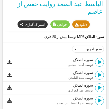
الباسط عبد الصمد روایت حفص از
عاصم
دانلود
خواندن
اشتراک گذاری
سوره الطلاق MP3
توسط بیش از 80 قاری
سوره الطلاق
توسط أحمد العجمي
سوره الطلاق
توسط سعد الغامدي
سوره الطلاق
توسط عمر القزابري
سوره الطلاق
توسط عبد الباسط عبد الصمد