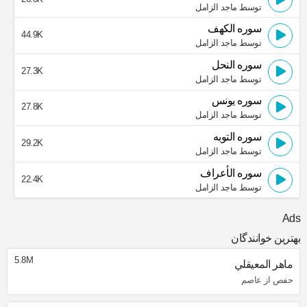
توسط ماجد الزامل
سوره الكهف
44.9K
توسط ماجد الزامل
سوره النحل
27.3K
توسط ماجد الزامل
سوره يونس
27.8K
توسط ماجد الزامل
سوره التوبه
29.2K
توسط ماجد الزامل
سوره الأعراف
22.4K
توسط ماجد الزامل
Ads
بهترین خوانندگان
5.8M
ماهر المعيقلي
حفص از عاصم