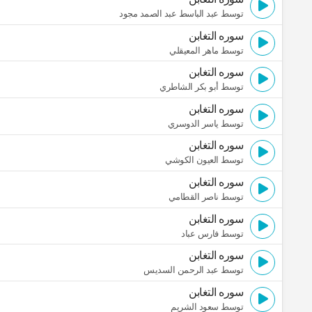
توسط عبد الباسط عبد الصمد مجود
سوره التغابن
توسط ماهر المعيقلي
سوره التغابن
توسط أبو بكر الشاطري
سوره التغابن
توسط ياسر الدوسري
سوره التغابن
توسط العيون الكوشي
سوره التغابن
توسط ناصر القطامي
سوره التغابن
توسط فارس عباد
سوره التغابن
توسط عبد الرحمن السديس
سوره التغابن
توسط سعود الشريم