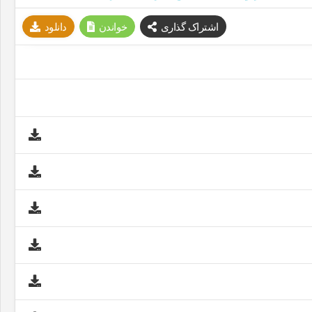
اشتراک گذاری
خواندن
دانلود