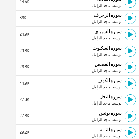
44.5K
توسط ماجد الزامل
سوره الزخرف
36K
توسط ماجد الزامل
سوره الشورى
24.9K
توسط ماجد الزامل
سوره العنكبوت
29.8K
توسط ماجد الزامل
سوره القصص
26.8K
توسط ماجد الزامل
سوره الكهف
44.9K
توسط ماجد الزامل
سوره النحل
27.3K
توسط ماجد الزامل
سوره يونس
27.8K
توسط ماجد الزامل
سوره التوبه
29.2K
توسط ماجد الزامل