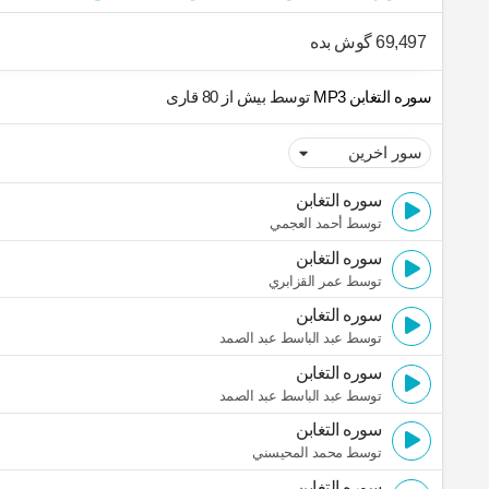
69,497 گوش بده
سوره التغابن MP3
توسط بیش از 80 قاری
سوره التغابن
توسط أحمد العجمي
سوره التغابن
توسط عمر القزابري
سوره التغابن
توسط عبد الباسط عبد الصمد
سوره التغابن
توسط عبد الباسط عبد الصمد
سوره التغابن
توسط محمد المحيسني
سوره التغابن