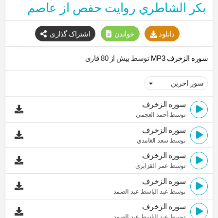
بكر الشاطري روایت حفص از عاصم
دانلود
خواندن
اشتراک گذاری
سوره الزخرف MP3
توسط بیش از 80 قاری
سوره الزخرف
توسط أحمد العجمي
سوره الزخرف
توسط سعد الغامدي
سوره الزخرف
توسط عمر القزابري
سوره الزخرف
توسط عبد الباسط عبد الصمد
سوره الزخرف
توسط عبد الباسط عبد الصمد