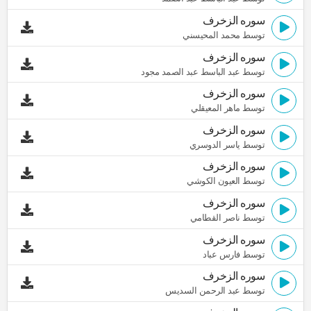
سوره الزخرف
توسط محمد المحيسني
سوره الزخرف
توسط عبد الباسط عبد الصمد مجود
سوره الزخرف
توسط ماهر المعيقلي
سوره الزخرف
توسط ياسر الدوسري
سوره الزخرف
توسط العيون الكوشي
سوره الزخرف
توسط ناصر القطامي
سوره الزخرف
توسط فارس عباد
سوره الزخرف
توسط عبد الرحمن السديس