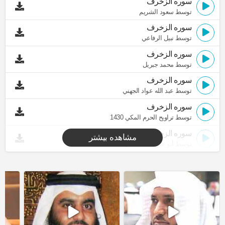
سوره الزخرف
توسط سعود الشريم
سوره الزخرف
توسط نبيل الرفاعي
سوره الزخرف
توسط محمد جبريل
سوره الزخرف
توسط عبد الله عواد الجهني
سوره الزخرف
توسط تراويح الحرم المكي 1430
سوره الزخرف
مشاهده بیشتر
توسط أبو عبد الله المظفر