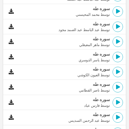
سوره طه
توسط محمد المحيسني
سوره طه
توسط عبد الباسط عبد الصمد مجود
سوره طه
توسط ماهر المعيقلي
سوره طه
توسط ياسر الدوسري
سوره طه
توسط العيون الكوشي
سوره طه
توسط ناصر القطامي
سوره طه
توسط فارس عباد
سوره طه
توسط عبد الرحمن السديس