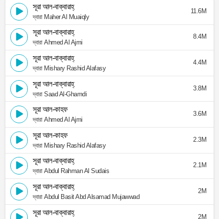
সূরা আল-বাক্বারাহ্
11.6M
দ্বারা Maher Al Muaiqly
সূরা আল-বাক্বারাহ্
8.4M
দ্বারা Ahmed Al Ajmi
সূরা আল-বাক্বারাহ্
4.4M
দ্বারা Mishary Rashid Alafasy
সূরা আল-বাক্বারাহ্
3.8M
দ্বারা Saad Al-Ghamdi
সূরা আল-কাহফ
3.6M
দ্বারা Ahmed Al Ajmi
সূরা আল-কাহফ
2.3M
দ্বারা Mishary Rashid Alafasy
সূরা আল-বাক্বারাহ্
2.1M
দ্বারা Abdul Rahman Al Sudais
সূরা আল-বাক্বারাহ্
2M
দ্বারা Abdul Basit Abd Alsamad Mujawwad
সূরা আল-বাক্বারাহ্
2M