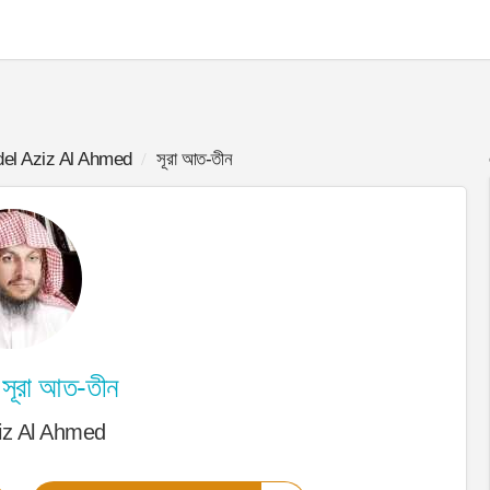
el Aziz Al Ahmed
সূরা আত-তীন
সূরা আত-তীন
iz Al Ahmed