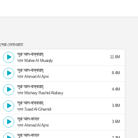
সেরা তেলাওয়াত
সূরা আল-বাক্বারাহ্
11.6M
দ্বারা Maher Al Muaiqly
সূরা আল-বাক্বারাহ্
8.4M
দ্বারা Ahmed Al Ajmi
সূরা আল-বাক্বারাহ্
4.4M
দ্বারা Mishary Rashid Alafasy
সূরা আল-বাক্বারাহ্
3.8M
দ্বারা Saad Al-Ghamdi
সূরা আল-কাহফ
3.6M
দ্বারা Ahmed Al Ajmi
সূরা আল-কাহফ
2.3M