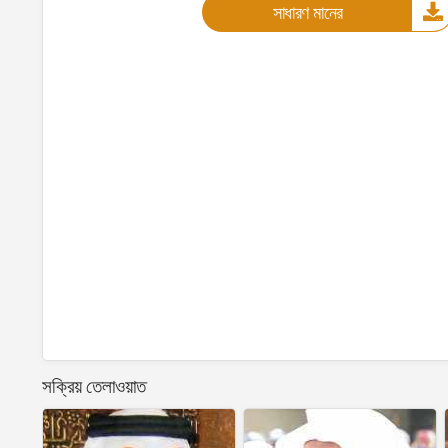
সাধারণ মানের
সক্রিয় তেলাওয়াত