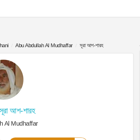
hani
Abu Abdullah Al Mudhaffar
সূরা আশ-শারহ
সূরা আশ-শারহ
h Al Mudhaffar