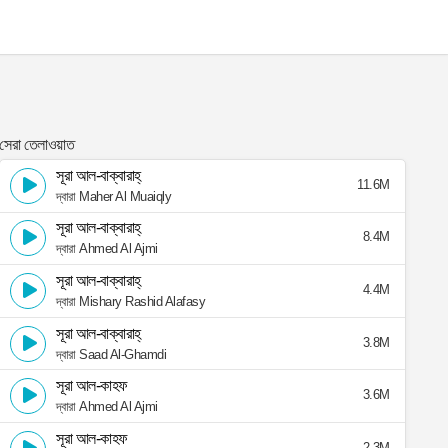
সেরা তেলাওয়াত
সূরা আল-বাক্বারাহ্
11.6M
দ্বারা Maher Al Muaiqly
সূরা আল-বাক্বারাহ্
8.4M
দ্বারা Ahmed Al Ajmi
সূরা আল-বাক্বারাহ্
4.4M
দ্বারা Mishary Rashid Alafasy
সূরা আল-বাক্বারাহ্
3.8M
দ্বারা Saad Al-Ghamdi
সূরা আল-কাহফ
3.6M
দ্বারা Ahmed Al Ajmi
সূরা আল-কাহফ
2.3M