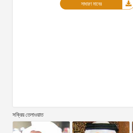
সাধারণ মানের
সক্রিয় তেলাওয়াত