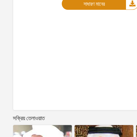
সাধারণ মানের
সক্রিয় তেলাওয়াত