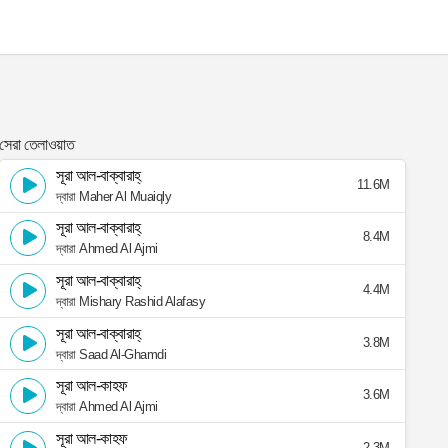
সেরা তেলাওয়াত
সূরা আল-বাক্বারাহ্
11.6M
দ্বারা Maher Al Muaiqly
সূরা আল-বাক্বারাহ্
8.4M
দ্বারা Ahmed Al Ajmi
সূরা আল-বাক্বারাহ্
4.4M
দ্বারা Mishary Rashid Alafasy
সূরা আল-বাক্বারাহ্
3.8M
দ্বারা Saad Al-Ghamdi
সূরা আল-কাহফ
3.6M
দ্বারা Ahmed Al Ajmi
সূরা আল-কাহফ
2.3M