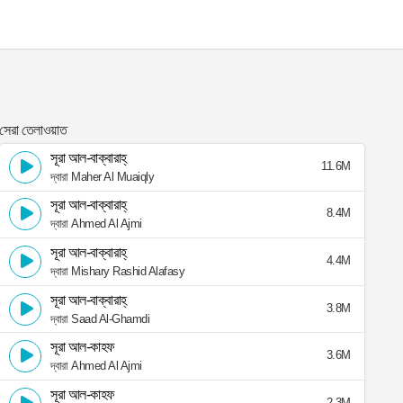
সেরা তেলাওয়াত
সূরা আল-বাক্বারাহ্
11.6M
দ্বারা Maher Al Muaiqly
সূরা আল-বাক্বারাহ্
8.4M
দ্বারা Ahmed Al Ajmi
সূরা আল-বাক্বারাহ্
4.4M
দ্বারা Mishary Rashid Alafasy
সূরা আল-বাক্বারাহ্
3.8M
দ্বারা Saad Al-Ghamdi
সূরা আল-কাহফ
3.6M
দ্বারা Ahmed Al Ajmi
সূরা আল-কাহফ
2.3M