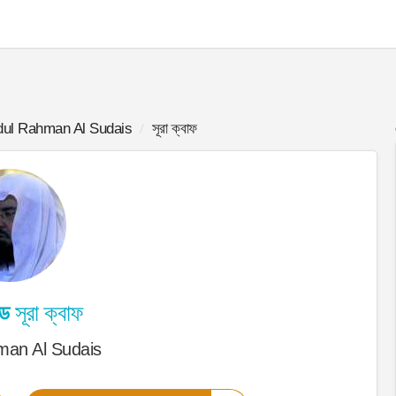
ul Rahman Al Sudais
সূরা ক্বাফ
ড
সূরা ক্বাফ
man Al Sudais