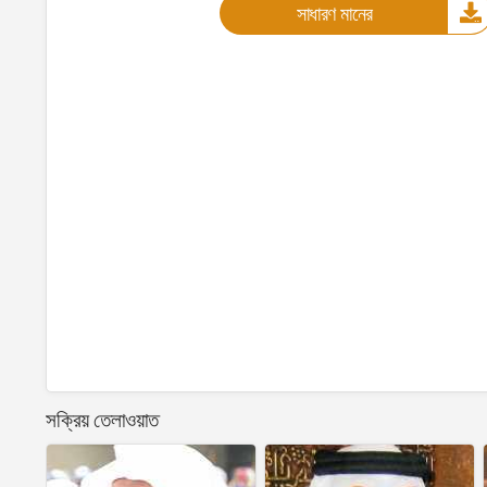
সাধারণ মানের
সক্রিয় তেলাওয়াত