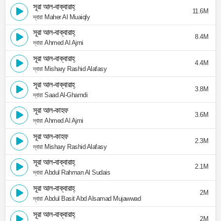
সূরা আল-বাক্বারাহ্
11.6M
দ্বারা Maher Al Muaiqly
সূরা আল-বাক্বারাহ্
8.4M
দ্বারা Ahmed Al Ajmi
সূরা আল-বাক্বারাহ্
4.4M
দ্বারা Mishary Rashid Alafasy
সূরা আল-বাক্বারাহ্
3.8M
দ্বারা Saad Al-Ghamdi
সূরা আল-কাহফ
3.6M
দ্বারা Ahmed Al Ajmi
সূরা আল-কাহফ
2.3M
দ্বারা Mishary Rashid Alafasy
সূরা আল-বাক্বারাহ্
2.1M
দ্বারা Abdul Rahman Al Sudais
সূরা আল-বাক্বারাহ্
2M
দ্বারা Abdul Basit Abd Alsamad Mujawwad
সূরা আল-বাক্বারাহ্
2M