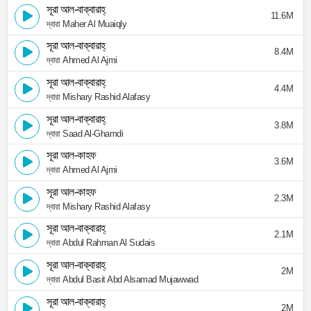
সূরা আল-বাক্বারাহ্
11.6M
দ্বারা Maher Al Muaiqly
সূরা আল-বাক্বারাহ্
8.4M
দ্বারা Ahmed Al Ajmi
সূরা আল-বাক্বারাহ্
4.4M
দ্বারা Mishary Rashid Alafasy
সূরা আল-বাক্বারাহ্
3.8M
দ্বারা Saad Al-Ghamdi
সূরা আল-কাহফ
3.6M
দ্বারা Ahmed Al Ajmi
সূরা আল-কাহফ
2.3M
দ্বারা Mishary Rashid Alafasy
সূরা আল-বাক্বারাহ্
2.1M
দ্বারা Abdul Rahman Al Sudais
সূরা আল-বাক্বারাহ্
2M
দ্বারা Abdul Basit Abd Alsamad Mujawwad
সূরা আল-বাক্বারাহ্
2M