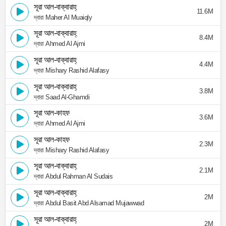
সূরা আল-বাক্বারাহ্
11.6M
দ্বারা Maher Al Muaiqly
সূরা আল-বাক্বারাহ্
8.4M
দ্বারা Ahmed Al Ajmi
সূরা আল-বাক্বারাহ্
4.4M
দ্বারা Mishary Rashid Alafasy
সূরা আল-বাক্বারাহ্
3.8M
দ্বারা Saad Al-Ghamdi
সূরা আল-কাহফ
3.6M
দ্বারা Ahmed Al Ajmi
সূরা আল-কাহফ
2.3M
দ্বারা Mishary Rashid Alafasy
সূরা আল-বাক্বারাহ্
2.1M
দ্বারা Abdul Rahman Al Sudais
সূরা আল-বাক্বারাহ্
2M
দ্বারা Abdul Basit Abd Alsamad Mujawwad
সূরা আল-বাক্বারাহ্
2M