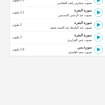
2.3 مليون
بصوت مشاري راشد العفاسي
سورة البقرة
2.1 مليون
بصوت عبد الرحمن السديس
سورة البقرة
2 مليون
بصوت عبد الباسط عبد الصمد مجود
سورة البقرة
2 مليون
بصوت عمر القزابري
سورة يس
1.9 مليون
بصوت سعد الغامدي