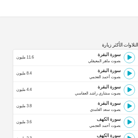
لتلاوات الأكثر زيارة
سورة البقرة
11.6 مليون
بصوت ماهر المعيقلي
سورة البقرة
8.4 مليون
بصوت أحمد العجمي
سورة البقرة
4.4 مليون
بصوت مشاري راشد العفاسي
سورة البقرة
3.8 مليون
بصوت سعد الغامدي
سورة الكهف
3.6 مليون
بصوت أحمد العجمي
سورة الكهف