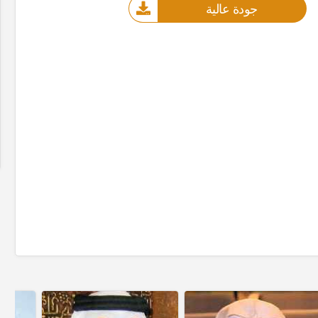
جودة عالية