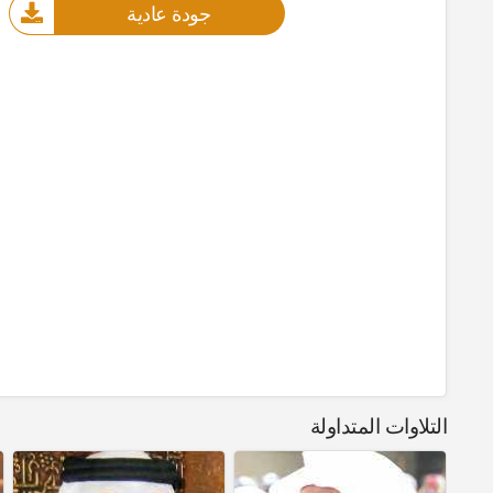
جودة عادية
التلاوات المتداولة