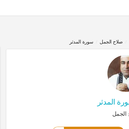
صلاح الجمل
سورة المدثر
ا
ة المدثر
 الجمل