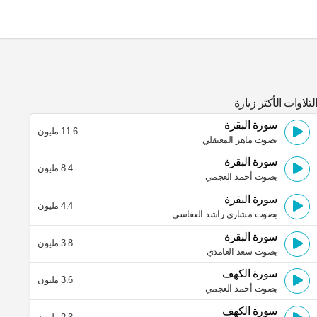
لتلاوات الأكثر زيارة
سورة البقرة
11.6 مليون
بصوت ماهر المعيقلي
سورة البقرة
8.4 مليون
بصوت أحمد العجمي
سورة البقرة
4.4 مليون
بصوت مشاري راشد العفاسي
سورة البقرة
3.8 مليون
بصوت سعد الغامدي
سورة الكهف
3.6 مليون
بصوت أحمد العجمي
سورة الكهف