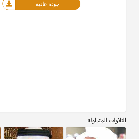
جودة عادية
التلاوات المتداولة