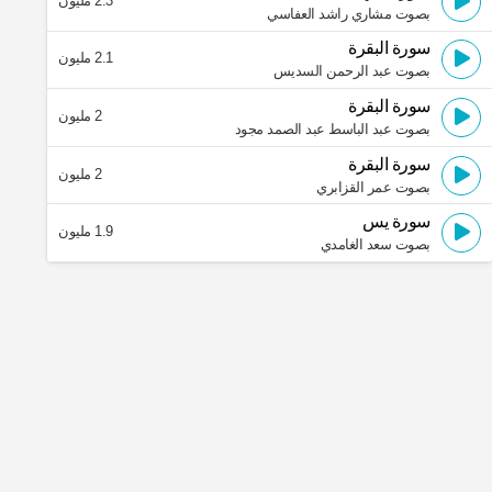
2.3 مليون
بصوت مشاري راشد العفاسي
سورة البقرة
2.1 مليون
بصوت عبد الرحمن السديس
سورة البقرة
2 مليون
بصوت عبد الباسط عبد الصمد مجود
سورة البقرة
2 مليون
بصوت عمر القزابري
سورة يس
1.9 مليون
بصوت سعد الغامدي