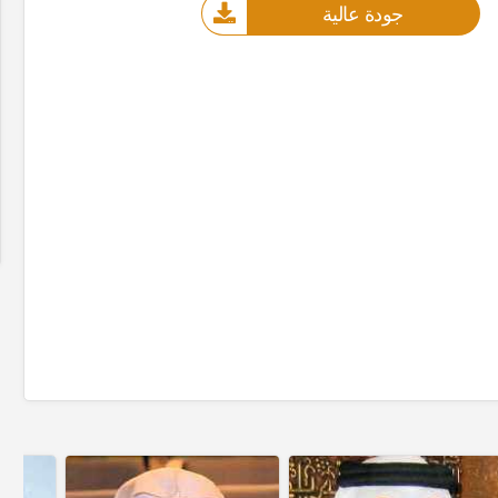
جودة عالية