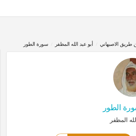
 طريق الاصبهاني
أبو عبد الله المظفر
سورة الطور
ا
رة الطور
لله المظفر