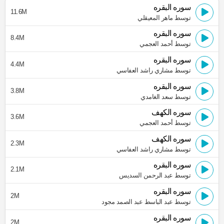
سوره البقره
11.6M
توسط ماهر المعيقلي
سوره البقره
8.4M
توسط أحمد العجمي
سوره البقره
4.4M
توسط مشاري راشد العفاسي
سوره البقره
3.8M
توسط سعد الغامدي
سوره الكهف
3.6M
توسط أحمد العجمي
سوره الكهف
2.3M
توسط مشاري راشد العفاسي
سوره البقره
2.1M
توسط عبد الرحمن السديس
سوره البقره
2M
توسط عبد الباسط عبد الصمد مجود
سوره البقره
2M