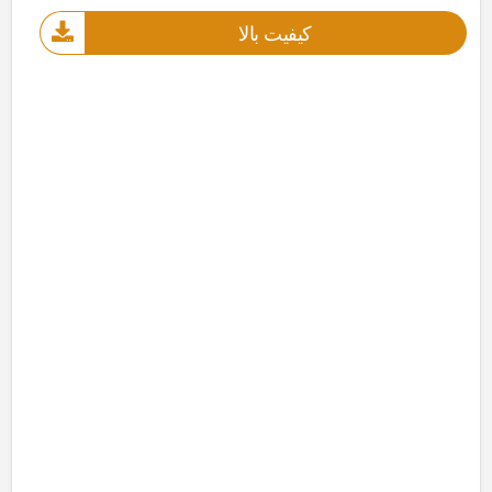
کیفیت بالا