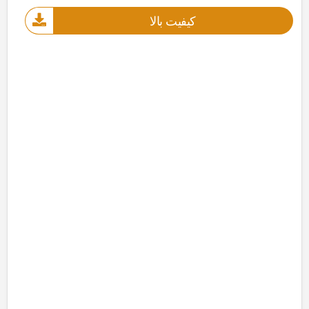
کیفیت بالا