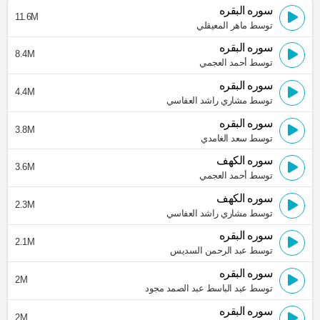
سوره البقره
11.6M
توسط ماهر المعيقلي
سوره البقره
8.4M
توسط أحمد العجمي
سوره البقره
4.4M
توسط مشاري راشد العفاسي
سوره البقره
3.8M
توسط سعد الغامدي
سوره الكهف
3.6M
توسط أحمد العجمي
سوره الكهف
2.3M
توسط مشاري راشد العفاسي
سوره البقره
2.1M
توسط عبد الرحمن السديس
سوره البقره
2M
توسط عبد الباسط عبد الصمد مجود
سوره البقره
2M