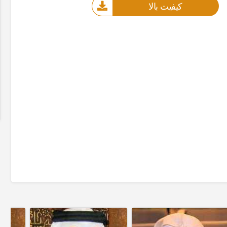
کیفیت بالا