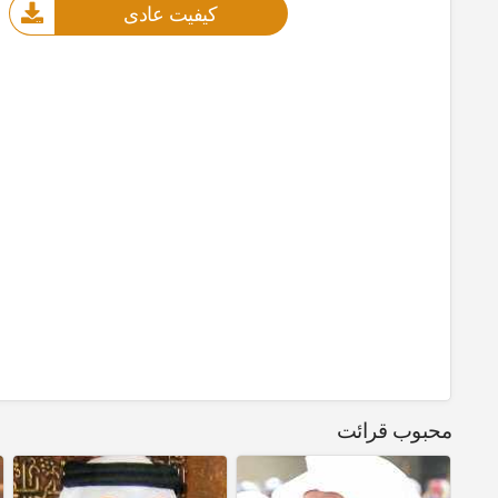
کیفیت عادی
محبوب قرائت