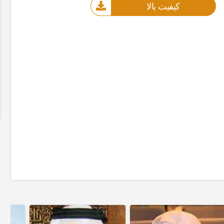
کیفیت بالا