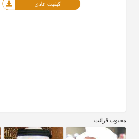
کیفیت عادی
محبوب قرائت